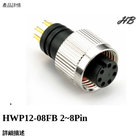
產品詳情
HWP12-08FB 2~8Pin
詳細描述