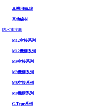
耳機用頭.線
其他線材
防水連接器
M12空接系列
M12機構系列
M9空接系列
M9機構系列
M8空接系列
M8機構系列
C-Type系列