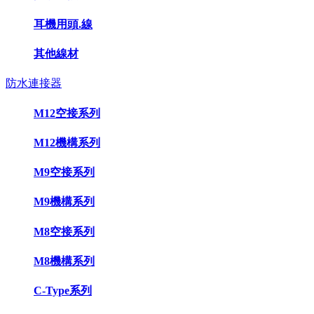
耳機用頭.線
其他線材
防水連接器
M12空接系列
M12機構系列
M9空接系列
M9機構系列
M8空接系列
M8機構系列
C-Type系列