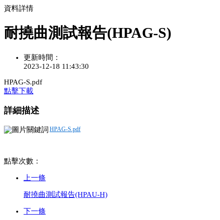
資料詳情
耐撓曲測試報告(HPAG-S)
更新時間：
2023-12-18 11:43:30
HPAG-S.pdf
點擊下載
詳細描述
HPAG-S.pdf
點擊次數：
上一條
耐撓曲測試報告(HPAU-H)
下一條